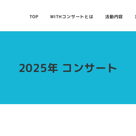
TOP
WITHコンサートとは
活動内容
2025年 コンサート