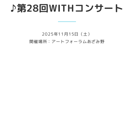
♪第28回WITHコンサート
2025年11月15日（土）
開催場所：アートフォーラムあざみ野