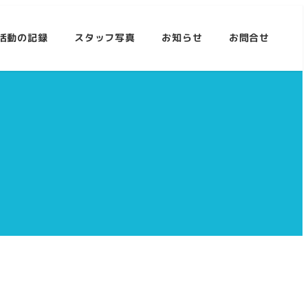
活動の記録
スタッフ写真
お知らせ
お問合せ