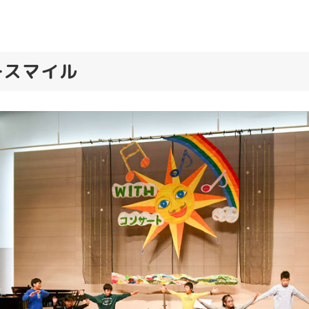
ースマイル