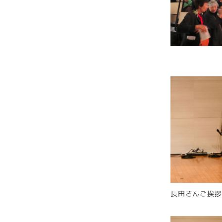
長田さんご挨拶