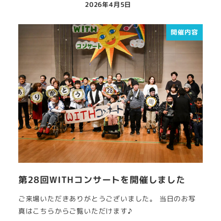
2026年4月5日
開催内容
第28回WITHコンサートを開催しました
ご来場いただきありがとうございました。 当日のお写
真はこちらからご覧いただけます♪