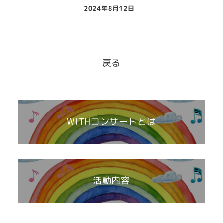
2024年8月12日
戻る
WITHコンサートとは
活動内容