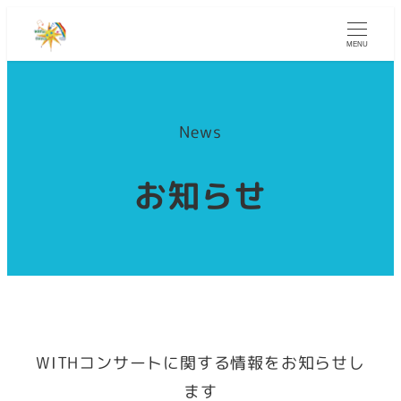
MENU
News
お知らせ
WITHコンサートに関する情報をお知らせし
ます