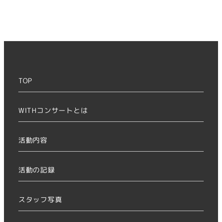
TOP
WITHコンサートとは
活動内容
活動の記録
スタッフ写真