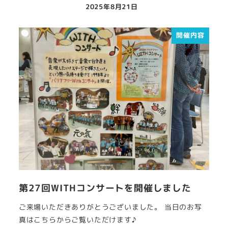
2025年8月21日
開催内容
第27回WITHコンサートを開催しました
ご来場いただきありがとうございました。 当日のお写
真はこちらからご覧いただけます♪