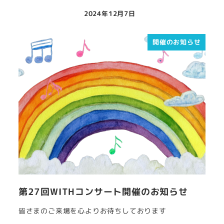
2024年12月7日
開催のお知らせ
第27回WITHコンサート開催のお知らせ
皆さまのご来場を心よりお待ちしております