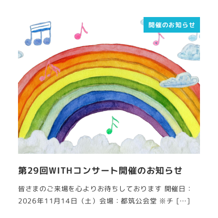
開催のお知らせ
第29回WITHコンサート開催のお知らせ
皆さまのご来場を心よりお待ちしております 開催日：
2026年11月14日（土）会場：都筑公会堂 ※チ […]