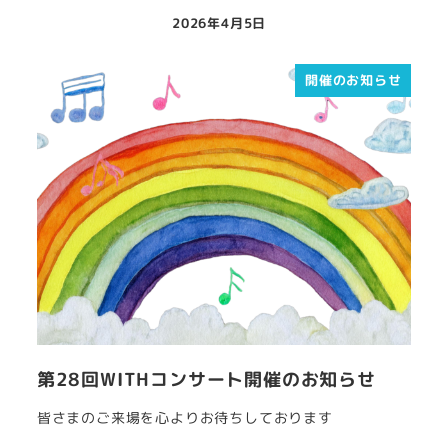
2026年4月5日
開催のお知らせ
第28回WITHコンサート開催のお知らせ
皆さまのご来場を心よりお待ちしております