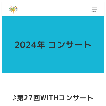
MENU
2024年 コンサート
♪第27回WITHコンサート