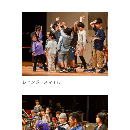
レインボースマイル