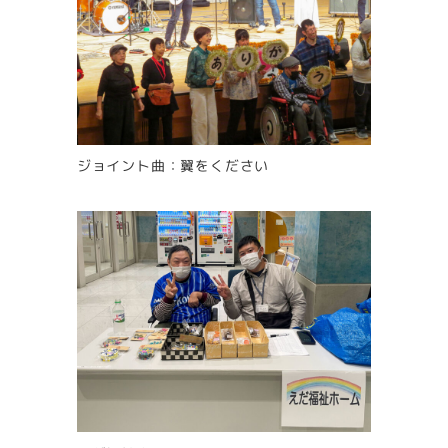
ジョイント曲：翼をください