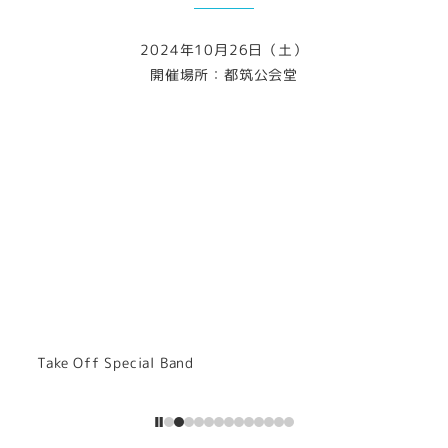
2024年10月26日（土）
開催場所：都筑公会堂
Take Off Special Band