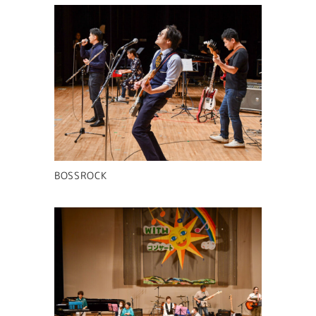
BOSSROCK