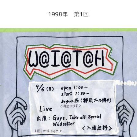
1998年 第1回