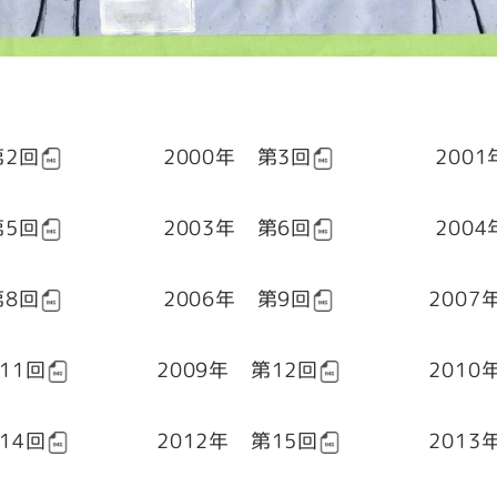
第2回
2000年 第3回
200
第5回
2003年 第6回
200
第8回
2006年 第9回
2007
11回
2009年 第12回
2010
14回
2012年 第15回
2013