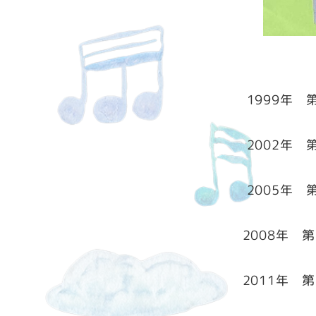
1999年 
2002年 
2005年 
2008年 第
2011年 第