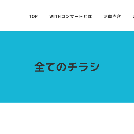
TOP
WITHコンサートとは
活動内容
全てのチラシ