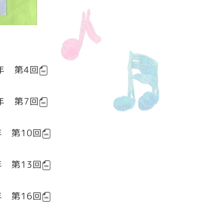
1年 第4回
4年 第7回
年 第10回
年 第13回
年 第16回