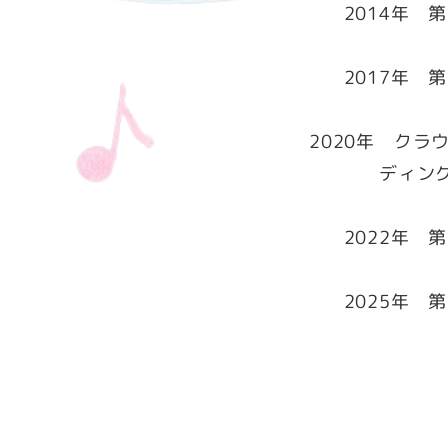
2014年 第
2017年 第
2020年 クラ
ディン
2022年 第
2025年 第