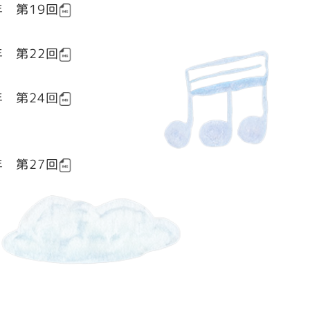
年 第19回
年 第22回
年 第24回
年 第27回