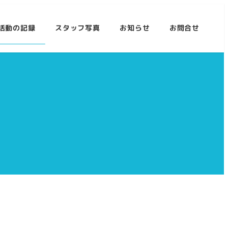
活動の記録
スタッフ写真
お知らせ
お問合せ